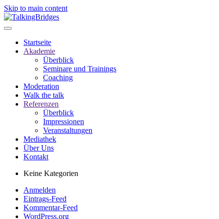
Skip to main content
Startseite
Akademie
Überblick
Seminare und Trainings
Coaching
Moderation
Walk the talk
Referenzen
Überblick
Impressionen
Veranstaltungen
Mediathek
Über Uns
Kontakt
Keine Kategorien
Anmelden
Eintrags-Feed
Kommentar-Feed
WordPress.org