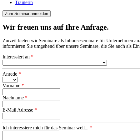
Trainerin
Zum Seminar anmelden
Wir freuen uns auf Ihre Anfrage.
Zurzeit bieten wir Seminare als Inhouseseminare für Unternehmen an. 
informieren Sie umgehend über unsere Seminare, die Sie auch als Ei
Interessiert an
*
Anrede
*
Vorname
*
Nachname
*
E-Mail Adresse
*
Ich interessiere mich für das Seminar weil...
*