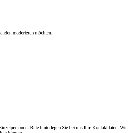
esenden moderieren möchten.
inzelpersonen. Bitte hinterlegen Sie bei uns Ihre Kontaktdaten. Wir
chen können.