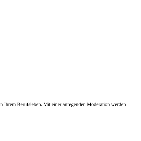
 in Ihrem Berufsleben. Mit einer anregenden Moderation werden