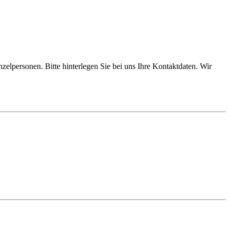
zelpersonen. Bitte hinterlegen Sie bei uns Ihre Kontaktdaten. Wir