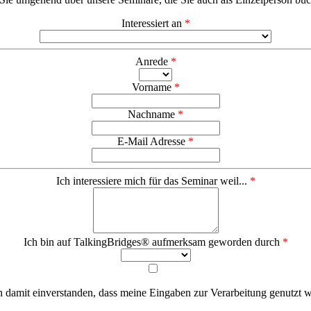
Interessiert an
*
Anrede
*
Vorname
*
Nachname
*
E-Mail Adresse
*
Ich interessiere mich für das Seminar weil...
*
Ich bin auf TalkingBridges® aufmerksam geworden durch
*
n damit einverstanden, dass meine Eingaben zur Verarbeitung genutzt 