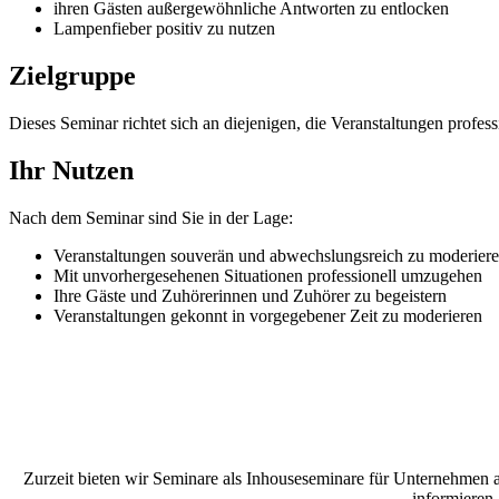
ihren Gästen außergewöhnliche Antworten zu entlocken
Lampenfieber positiv zu nutzen
Zielgruppe
Dieses Seminar richtet sich an diejenigen, die Veranstaltungen prof
Ihr Nutzen
Nach dem Seminar sind Sie in der Lage:
Veranstaltungen souverän und abwechslungsreich zu moderier
Mit unvorhergesehenen Situationen professionell umzugehen
Ihre Gäste und Zuhörerinnen und Zuhörer zu begeistern
Veranstaltungen gekonnt in vorgegebener Zeit zu moderieren
Zurzeit bieten wir Seminare als Inhouseseminare für Unternehmen an
informieren