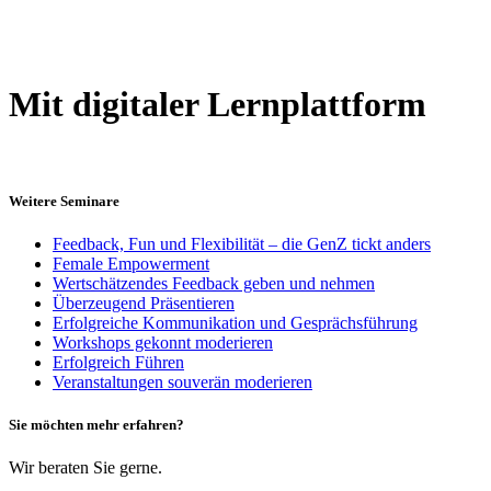
Mit digitaler Lernplattform
Weitere Seminare
Feedback, Fun und Flexibilität – die GenZ tickt anders
Female Empowerment
Wertschätzendes Feedback geben und nehmen
Überzeugend Präsentieren
Erfolgreiche Kommunikation und Gesprächsführung
Workshops gekonnt moderieren
Erfolgreich Führen
Veranstaltungen souverän moderieren
Sie möchten mehr erfahren?
Wir beraten Sie gerne.