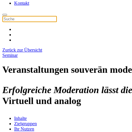
Kontakt
Zurück zur Übersicht
Seminar
Veranstaltungen souverän mode
Erfolgreiche Moderation lässt d
Virtuell und analog
Inhalte
Zielgruppen
Ihr Nutzen