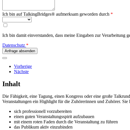
Ich bin auf TalkingBridges® aufmerksam geworden durch
*
Ich bin damit einverstanden, dass meine Eingaben zur Verarbeitung g
Datenschutz
*
Vorherige
Nächste
Inhalt
Die Fähigkeit, eine Tagung, einen Kongress oder eine große Talkrun
Veranstaltungen ein Highlight für die Zuhörerinnen und Zuhörer. Sie 
sich professionell vorzubereiten
einen guten Veranstaltungsspirit aufzubauen
mit einem roten Faden durch die Veranstaltung zu führen
das Publikum aktiv einzubinden