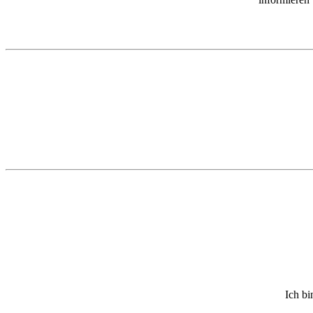
Ich bi