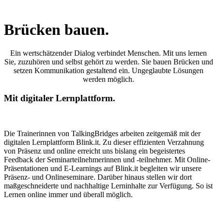
Brücken bauen.
Ein wertschätzender Dialog verbindet Menschen. Mit uns lernen
Sie, zuzuhören und selbst gehört zu werden. Sie bauen Brücken und
setzen Kommunikation gestaltend ein. Ungeglaubte Lösungen
werden möglich.
Mit digitaler Lernplattform.
Die Trainerinnen von TalkingBridges arbeiten zeitgemäß mit der
digitalen Lernplattform Blink.it. Zu dieser effizienten Verzahnung
von Präsenz und online erreicht uns bislang ein begeistertes
Feedback der Seminarteilnehmerinnen und -teilnehmer. Mit Online-
Präsentationen und E-Learnings auf Blink.it begleiten wir unsere
Präsenz- und Onlineseminare. Darüber hinaus stellen wir dort
maßgeschneiderte und nachhaltige Lerninhalte zur Verfügung. So ist
Lernen online immer und überall möglich.