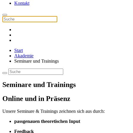
Kontakt
Start
Akademie
Seminare und Trainings
Seminare und Trainings
Online und in Präsenz
Unsere Seminare & Trainings zeichnen sich aus durch:
passgenauen theoretischen Input
Feedback