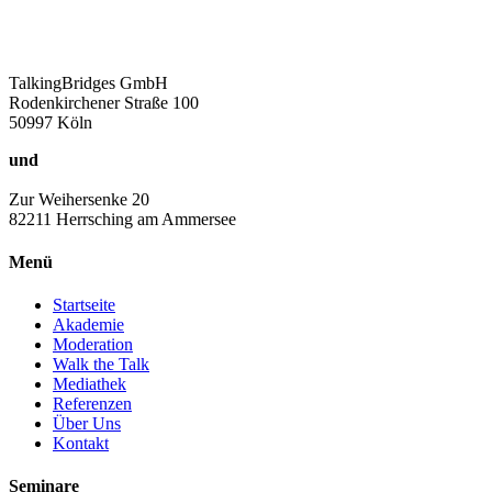
TalkingBridges GmbH
Rodenkirchener Straße 100
50997 Köln
und
Zur Weihersenke 20
82211 Herrsching am Ammersee
Menü
Startseite
Akademie
Moderation
Walk the Talk
Mediathek
Referenzen
Über Uns
Kontakt
Seminare