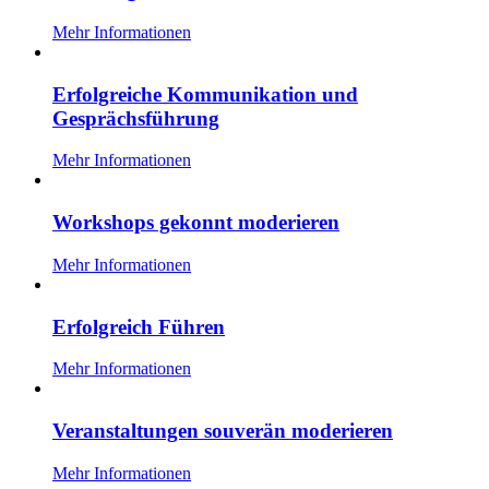
Mehr Informationen
Erfolgreiche Kommunikation und
Gesprächsführung
Mehr Informationen
Workshops gekonnt moderieren
Mehr Informationen
Erfolgreich Führen
Mehr Informationen
Veranstaltungen souverän moderieren
Mehr Informationen