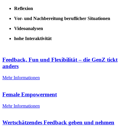
Reflexion
Vor- und Nachbereitung beruflicher Situationen
Videoanalysen
hohe Interaktivität
Feedback, Fun und Flexibilität – die GenZ tickt
anders
Mehr Informationen
Female Empowerment
Mehr Informationen
Wertschätzendes Feedback geben und nehmen