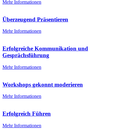
Mehr Informationen
Überzeugend Präsentieren
Mehr Informationen
Erfolgreiche Kommunikation und
Gesprächsführung
Mehr Informationen
Workshops gekonnt moderieren
Mehr Informationen
Erfolgreich Führen
Mehr Informationen