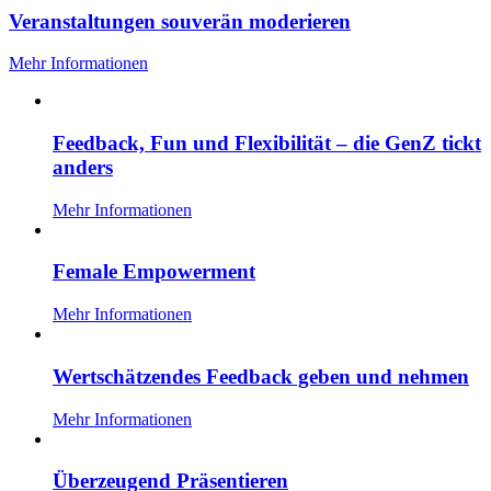
Veranstaltungen souverän moderieren
Mehr Informationen
Feedback, Fun und Flexibilität – die GenZ tickt
anders
Mehr Informationen
Female Empowerment
Mehr Informationen
Wertschätzendes Feedback geben und nehmen
Mehr Informationen
Überzeugend Präsentieren