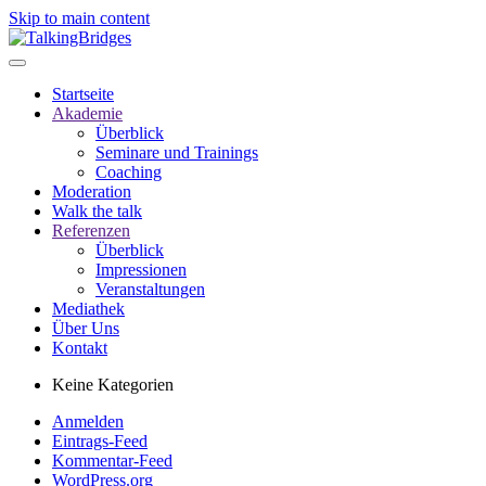
Skip to main content
Startseite
Akademie
Überblick
Seminare und Trainings
Coaching
Moderation
Walk the talk
Referenzen
Überblick
Impressionen
Veranstaltungen
Mediathek
Über Uns
Kontakt
Keine Kategorien
Anmelden
Eintrags-Feed
Kommentar-Feed
WordPress.org