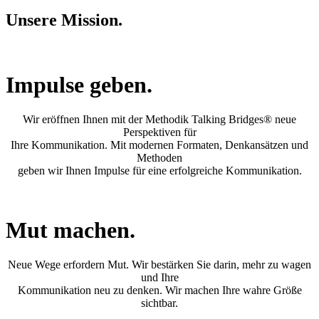
Unsere Mission.
Impulse geben.
Wir eröffnen Ihnen mit der Methodik Talking Bridges® neue
Perspektiven für
Ihre Kommunikation. Mit modernen Formaten, Denkansätzen und
Methoden
geben wir Ihnen Impulse für eine erfolgreiche Kommunikation.
Mut machen.
Neue Wege erfordern Mut. Wir bestärken Sie darin, mehr zu wagen
und Ihre
Kommunikation neu zu denken. Wir machen Ihre wahre Größe
sichtbar.