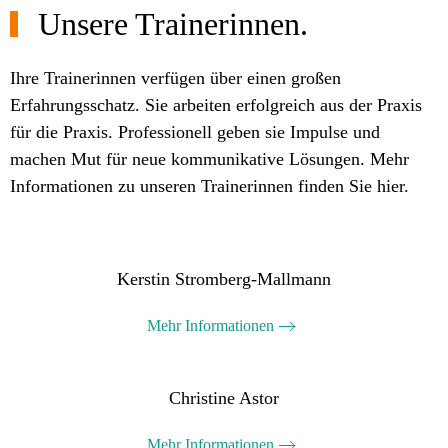
Unsere Trainerinnen.
Ihre Trainerinnen verfügen über einen großen
Erfahrungsschatz. Sie arbeiten erfolgreich aus der Praxis
für die Praxis. Professionell geben sie Impulse und
machen Mut für neue kommunikative Lösungen. Mehr
Informationen zu unseren Trainerinnen finden Sie hier.
Kerstin Stromberg-Mallmann
Mehr Informationen
Christine Astor
Mehr Informationen