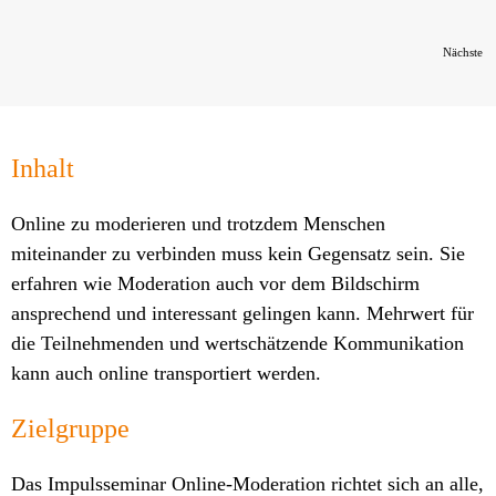
Nächste
Inhalt
Online zu moderieren und trotzdem Menschen
miteinander zu verbinden muss kein Gegensatz sein. Sie
erfahren wie Moderation auch vor dem Bildschirm
ansprechend und interessant gelingen kann. Mehrwert für
die Teilnehmenden und wertschätzende Kommunikation
kann auch online transportiert werden.
Zielgruppe
Das Impulsseminar Online-Moderation richtet sich an alle,