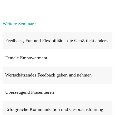
Weitere Seminare
Feedback, Fun und Flexibilität – die GenZ tickt anders
Female Empowerment
Wertschätzendes Feedback geben und nehmen
Überzeugend Präsentieren
Erfolgreiche Kommunikation und Gesprächsführung