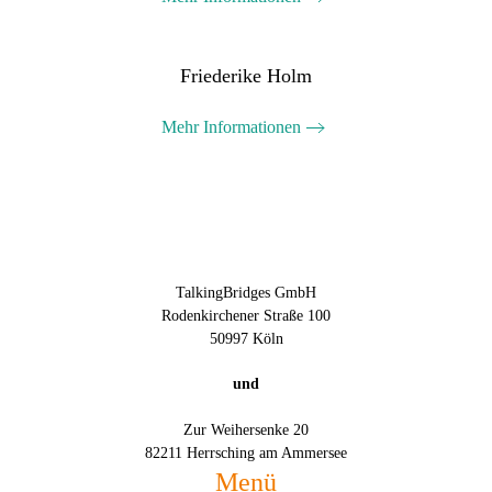
Friederike Holm
Mehr Informationen
TalkingBridges GmbH
Rodenkirchener Straße 100
50997 Köln
und
Zur Weihersenke 20
82211 Herrsching am Ammersee
Menü