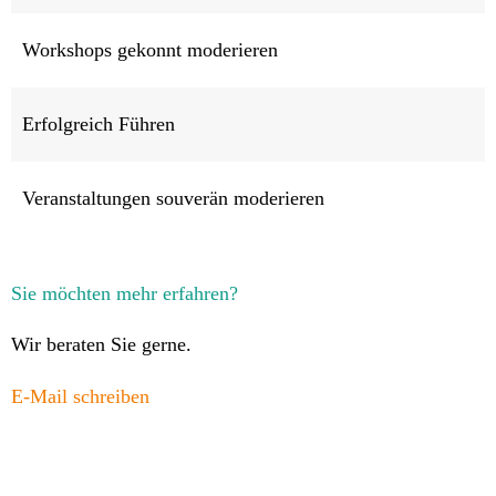
Workshops gekonnt moderieren
Erfolgreich Führen
Veranstaltungen souverän moderieren
Sie möchten mehr erfahren?
Wir beraten Sie gerne.
E-Mail schreiben