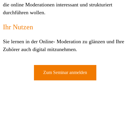
die online Moderationen interessant und strukturiert
durchführen wollen.
Ihr Nutzen
Sie lernen in der Online- Moderation zu glänzen und Ihre
Zuhörer auch digital mitzunehmen.
Zum Seminar anmelden