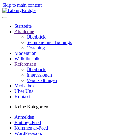
Skip to main content
Startseite
Akademie
Überblick
Seminare und Trainings
Coaching
Moderation
Walk the talk
Referenzen
Überblick
Impressionen
Veranstaltungen
Mediathek
Über Uns
Kontakt
Keine Kategorien
Anmelden
Eintrags-Feed
Kommentar-Feed
WordPress.org