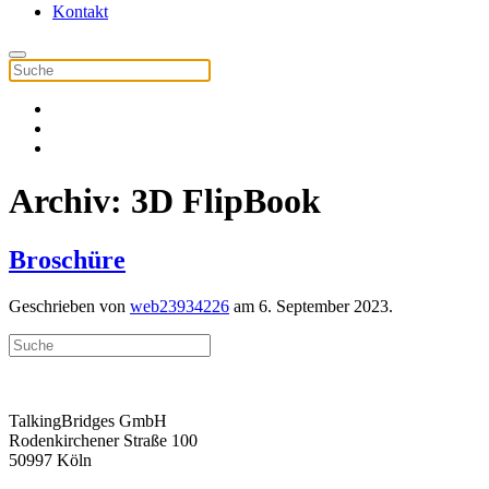
Kontakt
Archiv:
3D FlipBook
Broschüre
Geschrieben von
web23934226
am
6. September 2023
.
TalkingBridges GmbH
Rodenkirchener Straße 100
50997 Köln